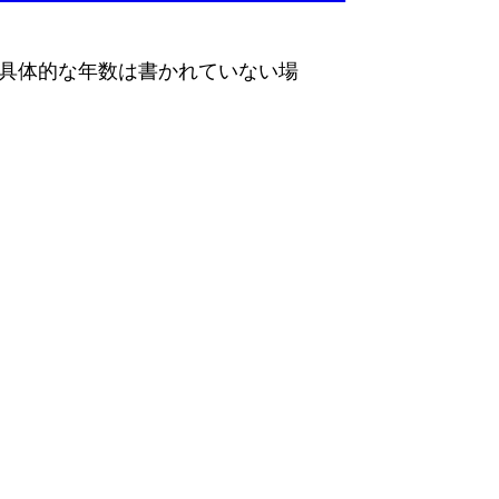
の具体的な年数は書かれていない場