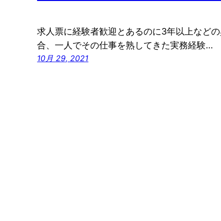
求人票に経験者歓迎とあるのに3年以上など
合、一人でその仕事を熟してきた実務経験…
10月 29, 2021